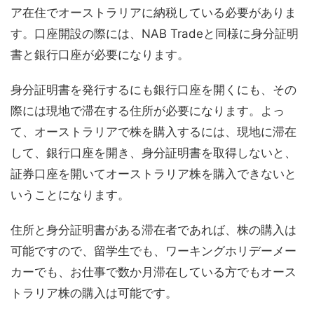
ア在住でオーストラリアに納税している必要がありま
す。口座開設の際には、NAB Tradeと同様に身分証明
書と銀行口座が必要になります。
身分証明書を発行するにも銀行口座を開くにも、その
際には現地で滞在する住所が必要になります。よっ
て、オーストラリアで株を購入するには、現地に滞在
して、銀行口座を開き、身分証明書を取得しないと、
証券口座を開いてオーストラリア株を購入できないと
いうことになります。
住所と身分証明書がある滞在者であれば、株の購入は
可能ですので、留学生でも、ワーキングホリデーメー
カーでも、お仕事で数か月滞在している方でもオース
トラリア株の購入は可能です。