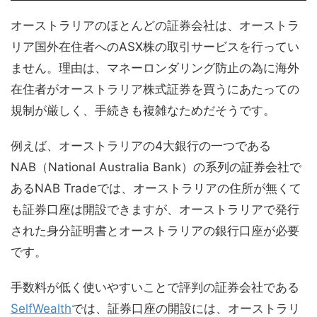
オーストラリアのほとんどの証券会社は、オーストラ
リア国外在住者へのASX株の取引サービスを行ってい
ません。理由は、マネーロンダリング防止の為に海外
在住者がオーストラリア株式証券を買うにあたっての
規制が厳しく、手続きも複雑なためだそうです。
例えば、オーストラリアの4大銀行の一つである
NAB（National Australia Bank）の系列の証券会社で
あるNAB Tradeでは、オーストラリアの住所が無くて
も証券口座は開設できますが、オーストラリアで発行
された身分証明書とオーストラリアの銀行口座が必要
です。
手数料が低く使いやすいことで評判の証券会社である
SelfWealth
では、証券口座の開設には、オーストラリ