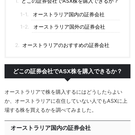
どこの証券会社でASX株を購入できるか？
オーストラリア国内の証券会社
オーストラリア国外の証券会社
オーストラリアのおすすめの証券会社
どこの証券会社でASX株を購入できるか？
オーストラリアで株を購入するにはどうしたらよい
か、オーストラリアに在住していない人でもASXに上
場する株を買えるかを調べてみました。
オーストラリア国内の証券会社