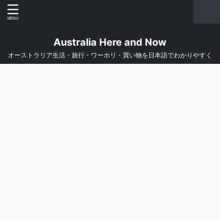
Australia Here and Now
オーストラリア生活・旅行・ワーホリ・買い物を日本語でわかりやすく