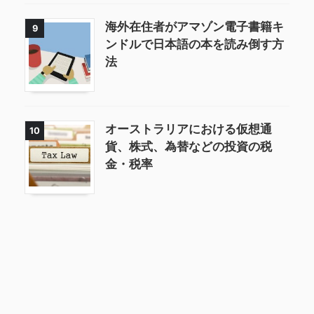
海外在住者がアマゾン電子書籍キ
9
ンドルで日本語の本を読み倒す方
法
オーストラリアにおける仮想通
10
貨、株式、為替などの投資の税
金・税率