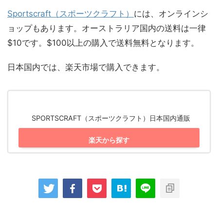
Sportscraft（スポーツクラフト）
には、オンラインシ
ョップもあります。オーストラリア国内の送料は一律
$10です。$100以上の購入で送料無料となります。
日本国内では、楽天市場で購入できます。
SPORTSCRAFT（スポーツクラフト）日本国内通販
楽天から探す