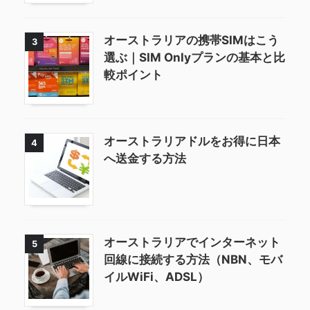
オーストラリアの携帯SIMはこう
3
選ぶ｜SIM Onlyプランの基本と比
較ポイント
オーストラリアドルをお得に日本
4
へ送金する方法
オーストラリアでインターネット
5
回線に接続する方法（NBN、モバ
イルWiFi、ADSL）