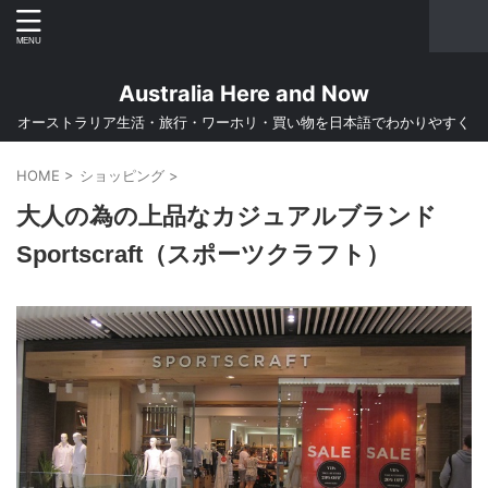
Australia Here and Now
オーストラリア生活・旅行・ワーホリ・買い物を日本語でわかりやすく
HOME
>
ショッピング
>
大人の為の上品なカジュアルブランド
Sportscraft（スポーツクラフト）