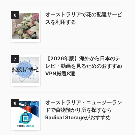
オーストラリアで花の配達サービ
6
スを利用する
【2026年版】海外から日本のテ
7
レビ・動画を見るためのおすすめ
VPN厳選8選
オーストラリア・ニュージーラン
8
ドで荷物預かり所を探すなら
Radical Storageがおすすめ