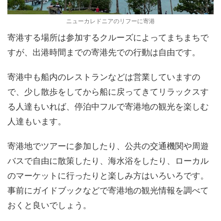
ニューカレドニアのリフーに寄港
寄港する場所は参加するクルーズによってまちまちで
すが、出港時間までの寄港先での行動は自由です。
寄港中も船内のレストランなどは営業していますの
で、少し散歩をしてから船に戻ってきてリラックスす
る人達もいれば、停泊中フルで寄港地の観光を楽しむ
人達もいます。
寄港地でツアーに参加したり、公共の交通機関や周遊
バスで自由に散策したり、海水浴をしたり、ローカル
のマーケットに行ったりと楽しみ方はいろいろです。
事前にガイドブックなどで寄港地の観光情報を調べて
おくと良いでしょう。