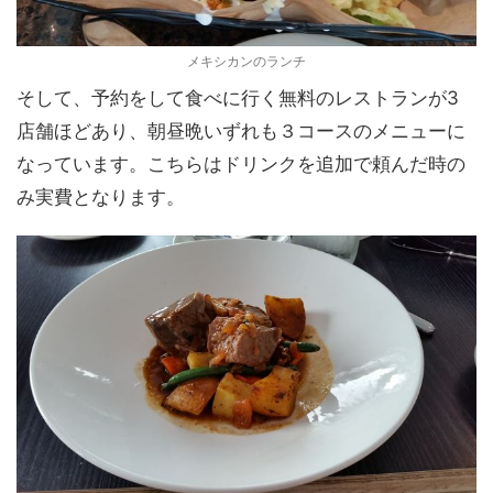
メキシカンのランチ
そして、予約をして食べに行く無料のレストランが3
店舗ほどあり、朝昼晩いずれも３コースのメニューに
なっています。こちらはドリンクを追加で頼んだ時の
み実費となります。