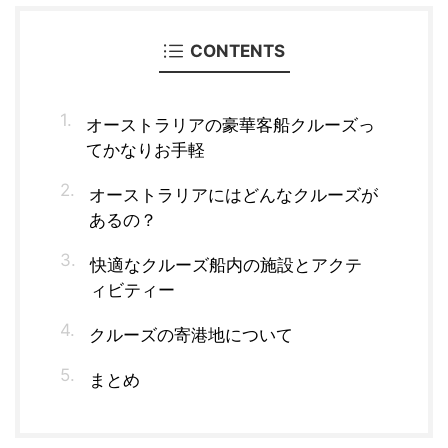
CONTENTS
オーストラリアの豪華客船クルーズっ
てかなりお手軽
オーストラリアにはどんなクルーズが
あるの？
快適なクルーズ船内の施設とアクテ
ィビティー
クルーズの寄港地について
まとめ