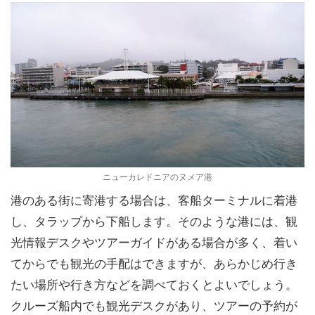
ニューカレドニアのヌメア港
港のある街に寄港する場合は、客船ターミナルに着港
し、タラップから下船します。そのような港には、観
光情報デスクやツアーガイドがある場合が多く、着い
てからでも観光の手配はできますが、あらかじめ行き
たい場所や行き方などを調べておくとよいでしょう。
クルーズ船内でも観光デスクがあり、ツアーの予約が