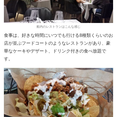
船内のレストランはこんな感じ
食事は、好きな時間にいつでも行ける8種類くらいのお
店が並ぶフードコートのようなレストランがあり、豪
華なケーキやデザート、ドリンク付きの食べ放題で
す。