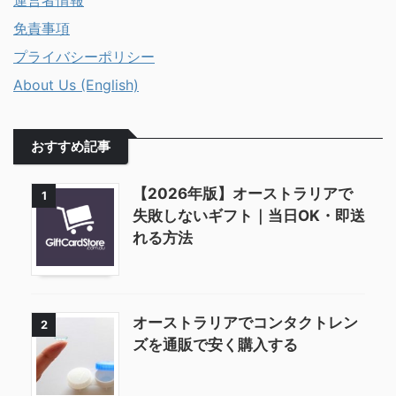
運営者情報
免責事項
プライバシーポリシー
About Us (English)
おすすめ記事
【2026年版】オーストラリアで
1
失敗しないギフト｜当日OK・即送
れる方法
オーストラリアでコンタクトレン
2
ズを通販で安く購入する