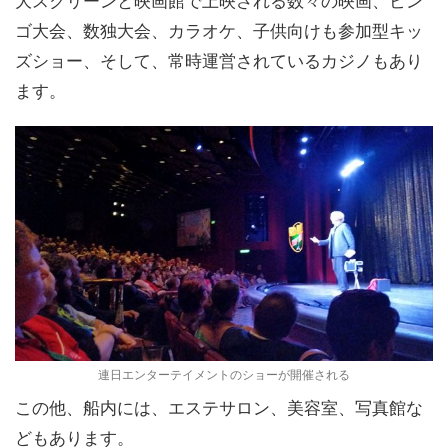
大スクリーンと映画館で上映される数々の映画、ビン
ゴ大会、数独大会、カラオケ、子供向けも参加型キッ
ズショー、そして、常時運営されているカジノもあり
ます。
連日エンターテイメントのショーが開催される
この他、船内には、エステサロン、美容室、写真館な
どもあります。