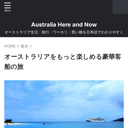
Australia Here and Now
オーストラリア生活・旅行・ワーホリ・買い物を日本語でわかりやすく
HOME
>
観光
>
オーストラリアをもっと楽しめる豪華客
船の旅