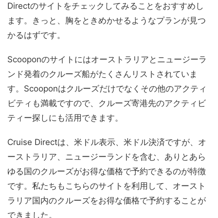
Directのサイトをチェックしてみることをおすすめし
ます。きっと、胸をときめかせるようなプランが見つ
かるはずです。
Scooponのサイトにはオーストラリアとニュージーラ
ンド発着のクルーズ船がたくさんリストされていま
す。Scooponはクルーズだけでなくその他のアクティ
ビティも満載ですので、クルーズ寄港先のアクティビ
ティー探しにも活用できます。
Cruise Directは、米ドル表示、米ドル決済ですが、オ
ーストラリア、ニュージーランドを含む、ありとあら
ゆる国のクルーズがお得な価格で予約できるのが特徴
です。私たちもこちらのサイトを利用して、オースト
ラリア国内のクルーズをお得な価格で予約することが
できました。