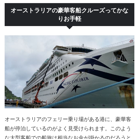
オーストラリアの豪華客船クルーズってかな
りお手軽
オーストラリアのフェリー乗り場がある港に、豪華客
船が停泊しているのがよく見受けられます。このよう
な大型客船での船旅は相当なお金が掛かるのだろうと