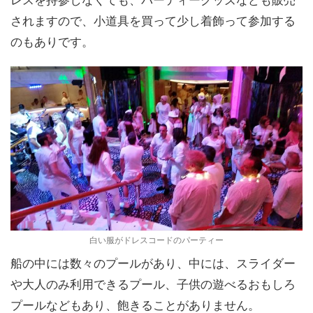
されますので、小道具を買って少し着飾って参加する
のもありです。
白い服がドレスコードのパーティー
船の中には数々のプールがあり、中には、スライダー
や大人のみ利用できるプール、子供の遊べるおもしろ
プールなどもあり、飽きることがありません。