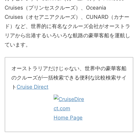
Cruises（プリンセスクルーズ）、Oceania
Cruises（オセアニアクルーズ）、CUNARD（カナー
ド）など、世界的に有名なクルーズ会社がオーストラ
リアから出港するいろいろな航路の豪華客船を運航し
ています。
オーストラリアだけじゃない、世界中の豪華客船
のクルーズが一括検索できる便利な比較検索サイ
ト
Cruise Direct