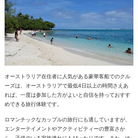
オーストラリア在住者に人気がある豪華客船でのクル
ーズは、オーストラリアで最低4日以上の時間さえあ
れば、一度は参加した方がよいと自信を持っておすす
めできる旅行体験です。
ロマンチックなカップルの旅行にも適していますが、
エンターテイメントやアクティビティーの豊富さか
ら、子供のいる家族連れにもぴったりです。また、ゆ