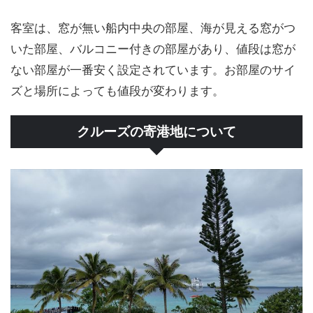
客室は、窓が無い船内中央の部屋、海が見える窓がつ
いた部屋、バルコニー付きの部屋があり、値段は窓が
ない部屋が一番安く設定されています。お部屋のサイ
ズと場所によっても値段が変わります。
クルーズの寄港地について