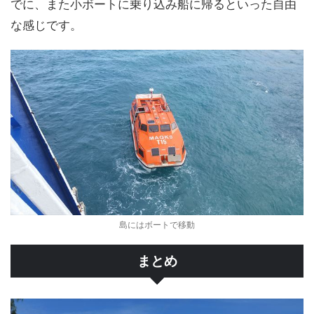
でに、また小ボートに乗り込み船に帰るといった自由
な感じです。
島にはボートで移動
まとめ