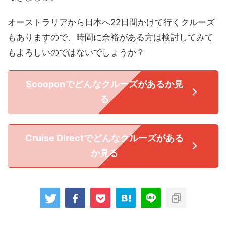
オーストラリアから日本へ22日間かけて行くクルーズ
もありますので、時間に余裕がある方は検討してみて
もよろしいのではないでしょうか？
Scooponでどんなクルーズがあるか見
る
Cruise Directでどんなクルーズがある
か見る