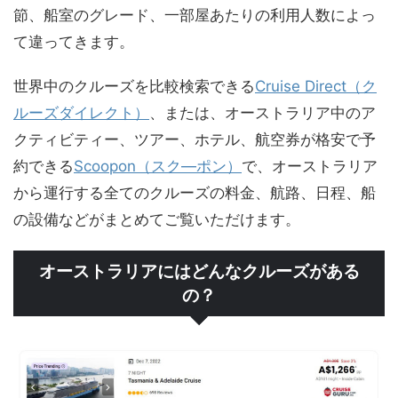
節、船室のグレード、一部屋あたりの利用人数によっ
て違ってきます。
世界中のクルーズを比較検索できる
Cruise Direct（ク
ルーズダイレクト）
、または、オーストラリア中のア
クティビティー、ツアー、ホテル、航空券が格安で予
約できる
Scoopon（スク―ポン）
で、オーストラリア
から運行する全てのクルーズの料金、航路、日程、船
の設備などがまとめてご覧いただけます。
オーストラリアにはどんなクルーズがある
の？