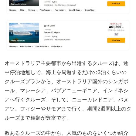
オーストラリア主要都市から出港するクルーズは、途
中停泊地無しで、海上を周遊するだけの3泊くらいの
クルーズプランから、オーストラリア国外のシンガポ
ール、マレーシア、パプアニューギニア、インドネシ
アへ行くクルーズ、そして、ニューカレドニア、バヌ
アツ、フィジーやサモアまで行く、期間2週間以上のク
ルーズまで種類が豊富です。
数あるクルーズの中から、人気のものをいくつか紹介