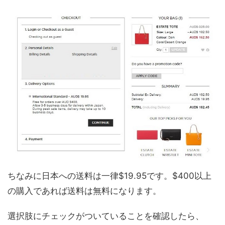
ちなみに日本への送料は一律$19.95です。$400以上
の購入であれば送料は無料になります。
選択肢にチェックがついていることを確認したら、