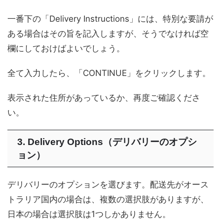
一番下の「Delivery Instructions」には、特別な要請が
ある場合はその旨を記入しますが、そうでなければ空
欄にしておけばよいでしょう。
全て入力したら、「CONTINUE」をクリックします。
表示された住所があっているか、再度ご確認くださ
い。
3. Delivery Options（デリバリーのオプシ
ョン）
デリバリーのオプションを選びます。配送先がオース
トラリア国内の場合は、複数の選択肢がありますが、
日本の場合は選択肢は1つしかありません。