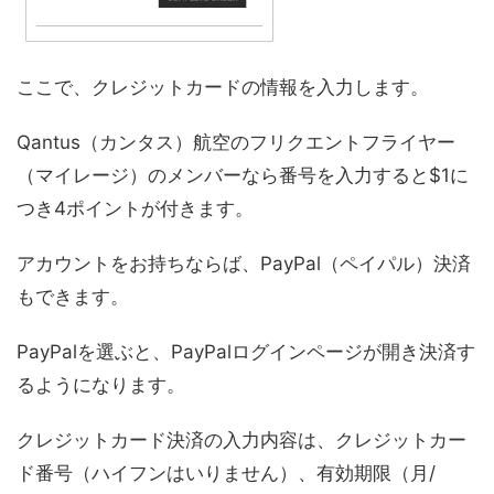
ここで、クレジットカードの情報を入力します。
Qantus（カンタス）航空のフリクエントフライヤー
（マイレージ）のメンバーなら番号を入力すると$1に
つき4ポイントが付きます。
アカウントをお持ちならば、PayPal（ペイパル）決済
もできます。
PayPalを選ぶと、PayPalログインページが開き決済す
るようになります。
クレジットカード決済の入力内容は、クレジットカー
ド番号（ハイフンはいりません）、有効期限（月/