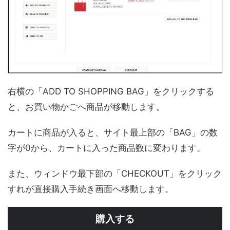
右横の「ADD TO SHOPPING BAG」をクリックする
と、お買い物かごへ商品が移動します。
カートに商品が入ると、サイト最上部の「BAG」の数
字が0から、カートに入った商品数に変わります。
また、ウィンドウ最下部の「CHECKOUT」をクリック
すれが直接購入手続き画面へ移動します。
購入する