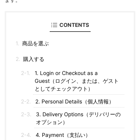
ます。
CONTENTS
商品を選ぶ
購入する
1. Login or Checkout as a
Guest（ログイン、または、ゲスト
としてチェックアウト）
2. Personal Details（個人情報）
3. Delivery Options（デリバリーの
オプション）
4. Payment（支払い）