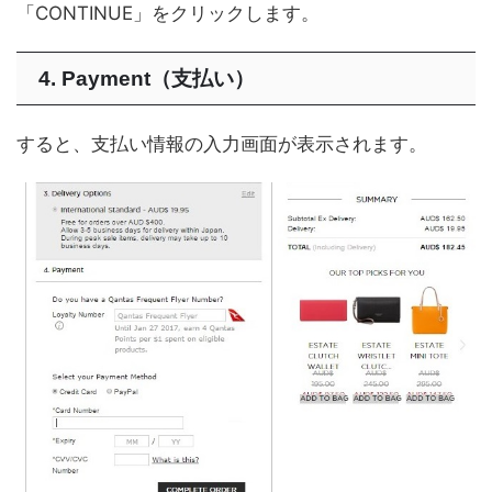
「CONTINUE」をクリックします。
4. Payment（支払い）
すると、支払い情報の入力画面が表示されます。