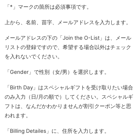
「*」マークの箇所は必須事項です。
上から、名前、苗字、メールアドレスを入力します。
メールアドレスの下の「Join the O-List」は、メール
リストの登録ですので、希望する場合以外はチェック
を入れないでください。
「Gender」で性別（女/男）を選択します。
「Birth Day」はスペシャルギフトを受け取りたい場合
のみ入力（日/月の順で）してください。スペシャルギ
フトは、なんだかわかりませんが割引クーポン等と思
われます。
「Billing Detailes」に、住所を入力します。