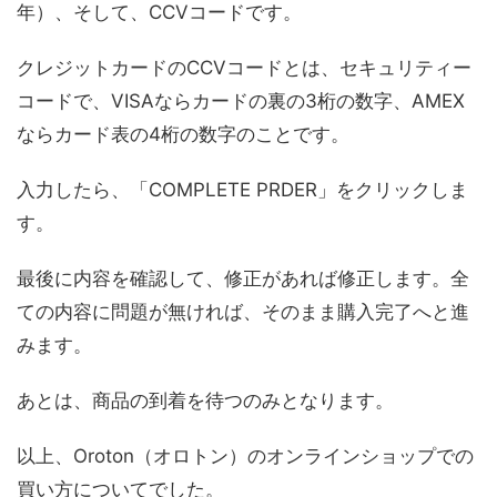
年）、そして、CCVコードです。
クレジットカードのCCVコードとは、セキュリティー
コードで、VISAならカードの裏の3桁の数字、AMEX
ならカード表の4桁の数字のことです。
入力したら、「COMPLETE PRDER」をクリックしま
す。
最後に内容を確認して、修正があれば修正します。全
ての内容に問題が無ければ、そのまま購入完了へと進
みます。
あとは、商品の到着を待つのみとなります。
以上、Oroton（オロトン）のオンラインショップでの
買い方についてでした。