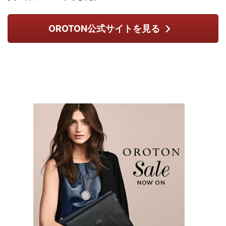
OROTON公式サイトを見る