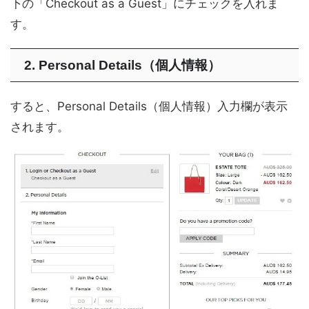
下の「Checkout as a Guest」にチェックを入れま
す。
2. Personal Details（個人情報）
すると、Personal Details（個人情報）入力欄が表示
されます。