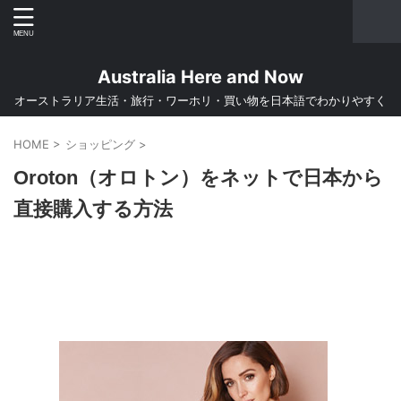
Australia Here and Now
オーストラリア生活・旅行・ワーホリ・買い物を日本語でわかりやすく
HOME
>
ショッピング
>
Oroton（オロトン）をネットで日本から
直接購入する方法