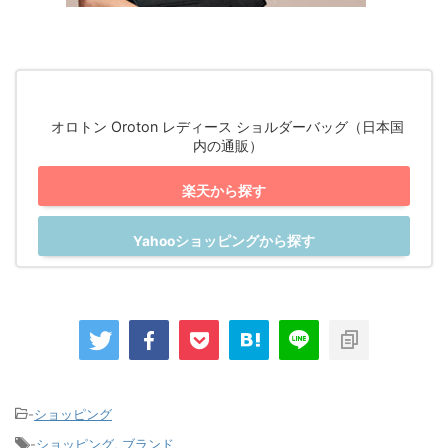
オロトン Oroton レディース ショルダーバッグ（日本国
内の通販）
楽天から探す
Yahooショッピングから探す
-
ショッピング
-
ショッピング
,
ブランド