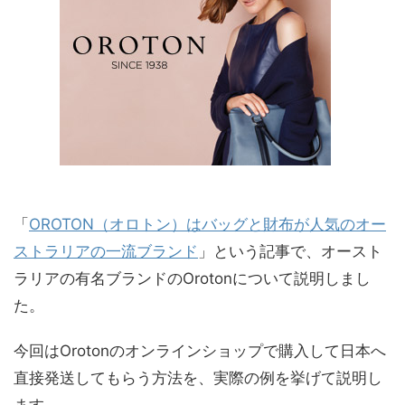
「
OROTON（オロトン）はバッグと財布が人気のオー
ストラリアの一流ブランド
」という記事で、オースト
ラリアの有名ブランドのOrotonについて説明しまし
た。
今回はOrotonのオンラインショップで購入して日本へ
直接発送してもらう方法を、実際の例を挙げて説明し