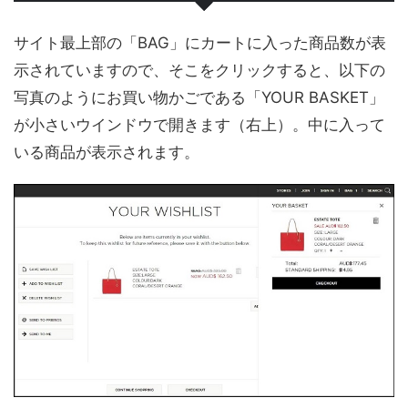
サイト最上部の「BAG」にカートに入った商品数が表
示されていますので、そこをクリックすると、以下の
写真のようにお買い物かごである「YOUR BASKET」
が小さいウインドウで開きます（右上）。中に入って
いる商品が表示されます。