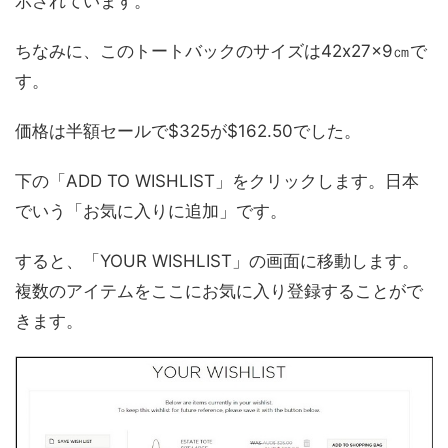
示されています。
ちなみに、このトートバックのサイズは42x27x9㎝で
す。
価格は半額セールで$325が$162.50でした。
下の「ADD TO WISHLIST」をクリックします。日本
でいう「お気に入りに追加」です。
すると、「YOUR WISHLIST」の画面に移動します。
複数のアイテムをここにお気に入り登録することがで
きます。