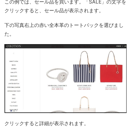
この例では、セール品を買います。「SALE」の文字を
クリックすると、セール品が表示されます。
下の写真右上の赤い全本革のトートバックを選びまし
た。
クリックすると詳細が表示されます。