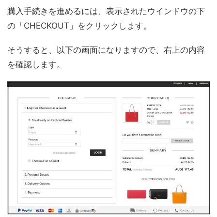
購入手続きを進めるには、表示されたウインドウの下
の「CHECKOUT」をクリックします。
そうすると、以下の画面になりますので、右上の内容
を確認します。