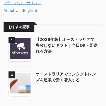
プライバシーポリシー
About Us (English)
おすすめ記事
【2026年版】オーストラリアで
1
失敗しないギフト｜当日OK・即送
れる方法
オーストラリアでコンタクトレン
2
ズを通販で安く購入する