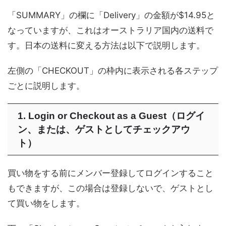
「SUMMARY」の欄に「Delivery」の金額が$14.95と
なっていますが、これはオーストラリア国内の送料で
す。日本の送料に変える方法は以下で説明します。
左側の「CHECKOUT」の枠内に表示される各ステップ
ごとに説明します。
1. Login or Checkout as a Guest（ログイ
ン、または、ゲストとしてチェックアウ
ト）
買い物をする前にメンバー登録してログインすること
もできますが、この場合は登録しないで、ゲストとし
て買い物をします。