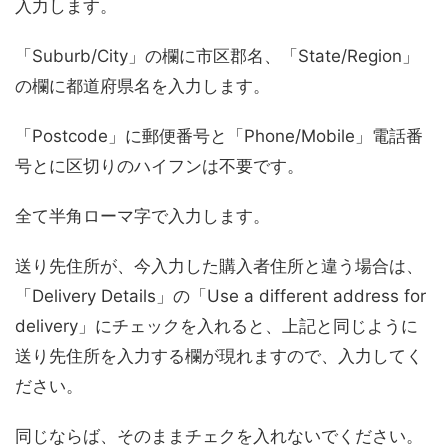
入力します。
「Suburb/City」の欄に市区郡名、「State/Region」
の欄に都道府県名を入力します。
「Postcode」に郵便番号と「Phone/Mobile」電話番
号とに区切りのハイフンは不要です。
全て半角ローマ字で入力します。
送り先住所が、今入力した購入者住所と違う場合は、
「Delivery Details」の「Use a different address for
delivery」にチェックを入れると、上記と同じように
送り先住所を入力する欄が現れますので、入力してく
ださい。
同じならば、そのままチェクを入れないでください。