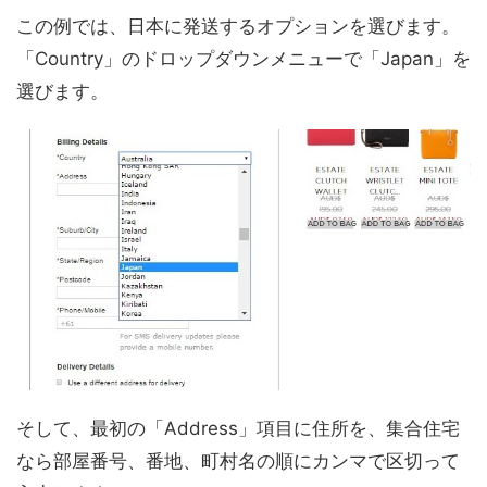
この例では、日本に発送するオプションを選びます。
「Country」のドロップダウンメニューで「Japan」を
選びます。
そして、最初の「Address」項目に住所を、集合住宅
なら部屋番号、番地、町村名の順にカンマで区切って