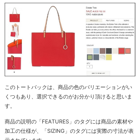
このトートバックは、商品の色のバリエーションがい
くつもあり、選択できるのがお分かり頂けると思いま
す。
商品の説明の「FEATURES」のタグには商品の素材や
加工の仕様が、「SIZING」のタグには実際の寸法が表