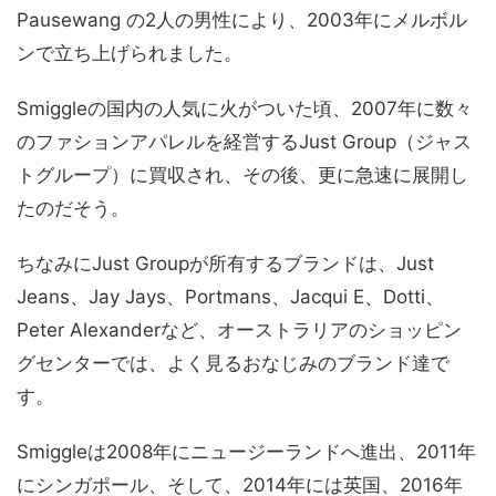
Pausewang の2人の男性により、2003年にメルボル
ンで立ち上げられました。
Smiggleの国内の人気に火がついた頃、2007年に数々
のファションアパレルを経営するJust Group（ジャス
トグループ）に買収され、その後、更に急速に展開し
たのだそう。
ちなみにJust Groupが所有するブランドは、Just
Jeans、Jay Jays、Portmans、Jacqui E、Dotti、
Peter Alexanderなど、オーストラリアのショッピン
グセンターでは、よく見るおなじみのブランド達で
す。
Smiggleは2008年にニュージーランドへ進出、2011年
にシンガポール、そして、2014年には英国、2016年