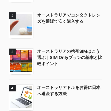
オーストラリアでコンタクトレン
2
ズを通販で安く購入する
オーストラリアの携帯SIMはこう
3
選ぶ｜SIM Onlyプランの基本と比
較ポイント
オーストラリアドルをお得に日本
4
へ送金する方法