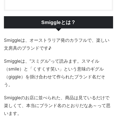
Smiggleとは？
Smiggleは、オーストラリア発のカラフルで、楽しい
文房具のブランドです♪
Smiggleは、“スミグル”って読みます。スマイル
（smile）と「くすくす笑い」という意味のギグル
（giggle）を掛け合わせて作られたブランド名だそ
う。
Smiggleのお店に並べられた、商品は見ているだけで
楽しくて、本当にブランド名のとおりだなあ～って思
います。