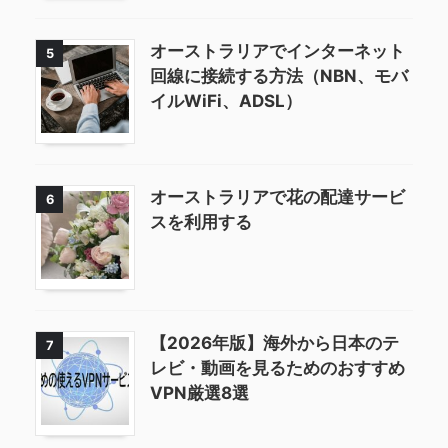
オーストラリアでインターネット
5
回線に接続する方法（NBN、モバ
イルWiFi、ADSL）
オーストラリアで花の配達サービ
6
スを利用する
【2026年版】海外から日本のテ
7
レビ・動画を見るためのおすすめ
VPN厳選8選