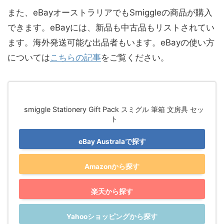
また、eBayオーストラリアでもSmiggleの商品が購入
できます。eBayには、新品も中古品もリストされてい
ます。海外発送可能な出品者もいます。eBayの使い方
については
こちらの記事
をご覧ください。
smiggle Stationery Gift Pack スミグル 筆箱 文房具 セッ
ト
eBay Australaで探す
Amazonから探す
楽天から探す
Yahooショッピングから探す