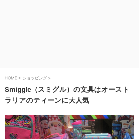
HOME
>
ショッピング
>
Smiggle（スミグル）の文具はオースト
ラリアのティーンに大人気