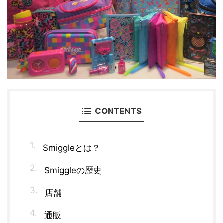
CONTENTS
Smiggleとは？
Smiggleの歴史
店舗
通販