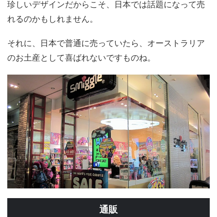
珍しいデザインだからこそ、日本では話題になって売
れるのかもしれません。
それに、日本で普通に売っていたら、オーストラリア
のお土産として喜ばれないですものね。
通販