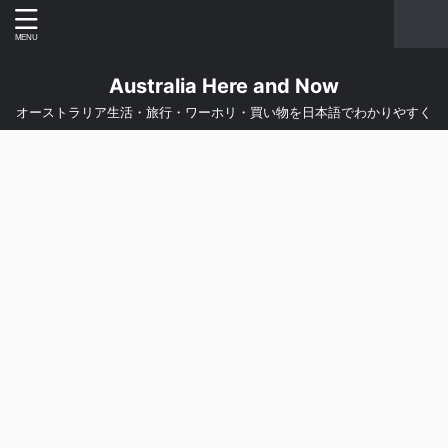
Australia Here and Now
オーストラリア生活・旅行・ワーホリ・買い物を日本語でわかりやすく