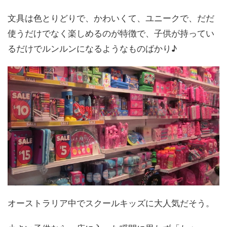
文具は色とりどりで、かわいくて、ユニークで、だだ
使うだけでなく楽しめるのが特徴で、子供が持ってい
るだけでルンルンになるようなものばかり♪
オーストラリア中でスクールキッズに大人気だそう。