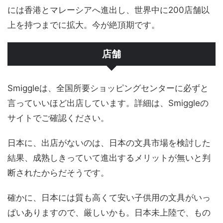
には香港とマレーシアへ進出し、世界中に200店舗以
上を持つまでに拡大。今が絶頂期です。
店舗
Smiggleは、全国所要ショッピングセンターに必ずと
言っていいほど出店しています。詳細は、Smiggleの
サイトでご確認ください。
日本に、出店がないのは、日本の文具市場を検討した
結果、成熟しきっていて進出するメリットが無いと判
断されたからだそうです。
確かに、日本には質も高くて安い子供用の文具がいっ
ぱいありますので、厳しいかも。日本未上陸で、もの