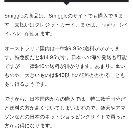
Smiggleの商品は、Smiggleのサイトでも購入できま
す。支払いはクレジットカード、または、PayPal（パ
イパル）が使えます。
オーストラリア国内は一律$9.95の送料がかかりま
す。特急便だと$14.95です。日本への海外発送も可能
ですが、一律$40の送料が掛かります。あまりに重い
ものや、大きいものは$40以上の送料がかかることも
あり得るようです。
ですから、日本国内からの購入では、特に数千円分だ
と送料の方が高くついてしまいますので、楽天やアマ
ゾンなどの日本のネットショッピングサイトで買った
方がお得になります。