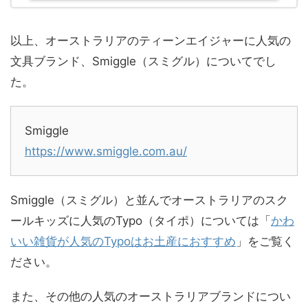
以上、オーストラリアのティーンエイジャーに人気の
文具ブランド、Smiggle（スミグル）についてでし
た。
Smiggle
https://www.smiggle.com.au/
Smiggle（スミグル）と並んでオーストラリアのスク
ールキッズに人気のTypo（タイポ）については「
かわ
いい雑貨が人気のTypoはお土産におすすめ
」をご覧く
ださい。
また、その他の人気のオーストラリアブランドについ