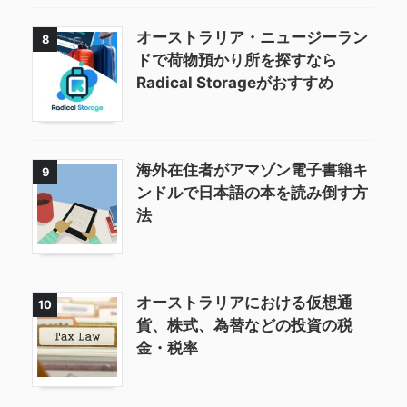
オーストラリア・ニュージーラン
8
ドで荷物預かり所を探すなら
Radical Storageがおすすめ
海外在住者がアマゾン電子書籍キ
9
ンドルで日本語の本を読み倒す方
法
オーストラリアにおける仮想通
10
貨、株式、為替などの投資の税
金・税率