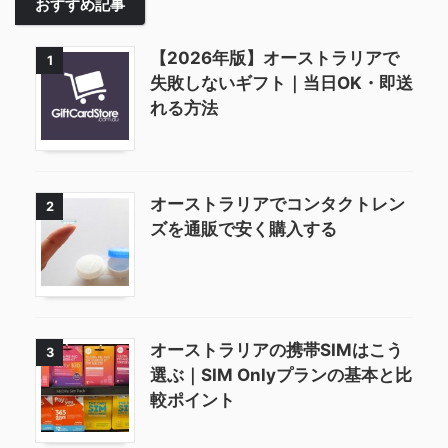
おすすめ記事
【2026年版】オーストラリアで
1
失敗しないギフト｜当日OK・即送
れる方法
オーストラリアでコンタクトレン
2
ズを通販で安く購入する
オーストラリアの携帯SIMはこう
3
選ぶ｜SIM Onlyプランの基本と比
較ポイント