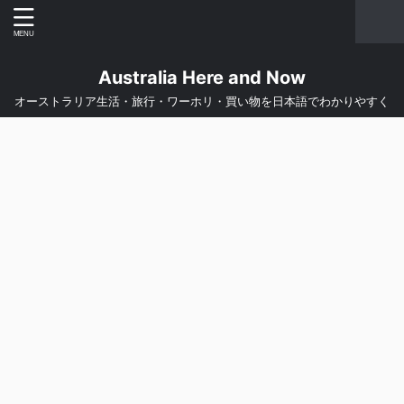
Australia Here and Now
オーストラリア生活・旅行・ワーホリ・買い物を日本語でわかりやすく