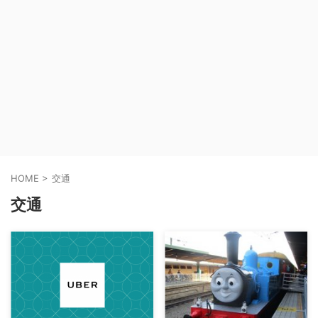
HOME
>
交通
交通