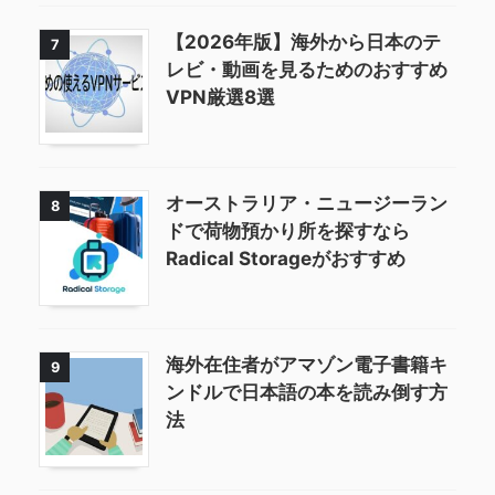
【2026年版】海外から日本のテ
7
レビ・動画を見るためのおすすめ
VPN厳選8選
オーストラリア・ニュージーラン
8
ドで荷物預かり所を探すなら
Radical Storageがおすすめ
海外在住者がアマゾン電子書籍キ
9
ンドルで日本語の本を読み倒す方
法