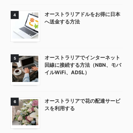
オーストラリアドルをお得に日本
4
へ送金する方法
オーストラリアでインターネット
5
回線に接続する方法（NBN、モバ
イルWiFi、ADSL）
オーストラリアで花の配達サービ
6
スを利用する