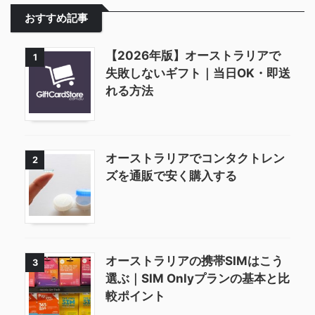
おすすめ記事
【2026年版】オーストラリアで
1
失敗しないギフト｜当日OK・即送
れる方法
オーストラリアでコンタクトレン
2
ズを通販で安く購入する
オーストラリアの携帯SIMはこう
3
選ぶ｜SIM Onlyプランの基本と比
較ポイント