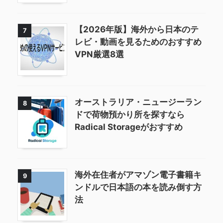
【2026年版】海外から日本のテ
7
レビ・動画を見るためのおすすめ
VPN厳選8選
オーストラリア・ニュージーラン
8
ドで荷物預かり所を探すなら
Radical Storageがおすすめ
海外在住者がアマゾン電子書籍キ
9
ンドルで日本語の本を読み倒す方
法