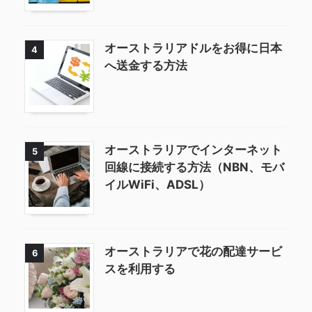
オーストラリアドルをお得に日本
4
へ送金する方法
オーストラリアでインターネット
5
回線に接続する方法（NBN、モバ
イルWiFi、ADSL）
オーストラリアで花の配達サービ
6
スを利用する