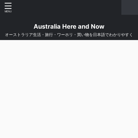
Australia Here and Now
オーストラリア生活・旅行・ワーホリ・買い物を日本語でわかりやすく