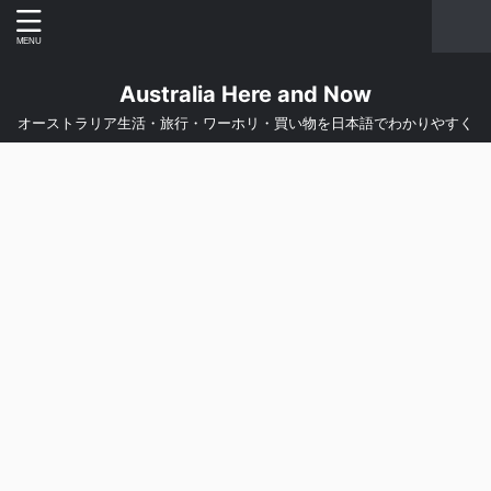
Australia Here and Now
オーストラリア生活・旅行・ワーホリ・買い物を日本語でわかりやすく