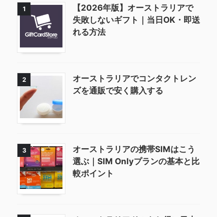
【2026年版】オーストラリアで
1
失敗しないギフト｜当日OK・即送
れる方法
オーストラリアでコンタクトレン
2
ズを通販で安く購入する
オーストラリアの携帯SIMはこう
3
選ぶ｜SIM Onlyプランの基本と比
較ポイント