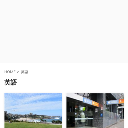
HOME
>
英語
英語