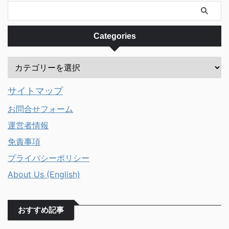
最新メソッドを試すのもいいです
慣れた人にとって、他の地域の英
...
...
Categories
サイトマップ
お問合せフォーム
運営者情報
免責事項
プライバシーポリシー
About Us (English)
おすすめ記事