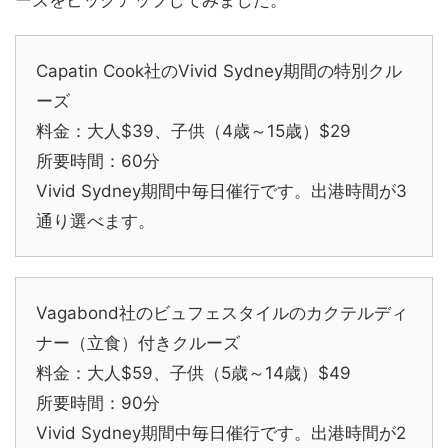
ーズをピックアップしてみました。
Capatin Cook社のVivid Sydney期間の特別クル
ーズ
料金：大人$39、子供（4歳～15歳）$29
所要時間：60分
Vivid Sydney期間中毎日催行です。出港時間が3
通り選べます。
Vagabond社のビュフェスタイルのカクテルディ
ナー（立食）付きクルーズ
料金：大人$59、子供（5歳～14歳）$49
所要時間：90分
Vivid Sydney期間中毎日催行です。出港時間が2