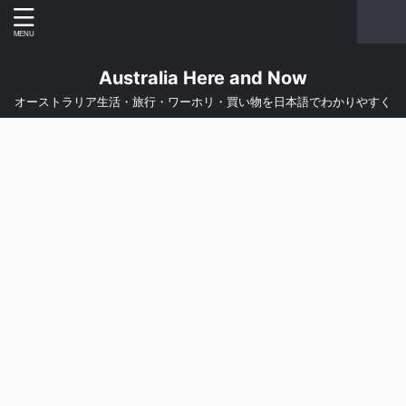
Australia Here and Now
オーストラリア生活・旅行・ワーホリ・買い物を日本語でわかりやすく