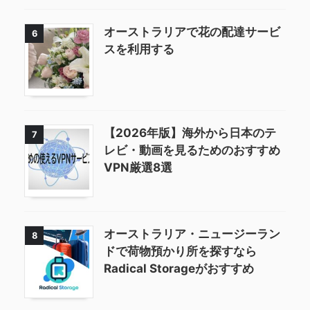
オーストラリアで花の配達サービ
6
スを利用する
【2026年版】海外から日本のテ
7
レビ・動画を見るためのおすすめ
VPN厳選8選
オーストラリア・ニュージーラン
8
ドで荷物預かり所を探すなら
Radical Storageがおすすめ