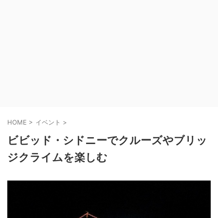
HOME
>
イベント
>
ビビッド・シドニーでクルーズやブリッ
ジクライムを楽しむ