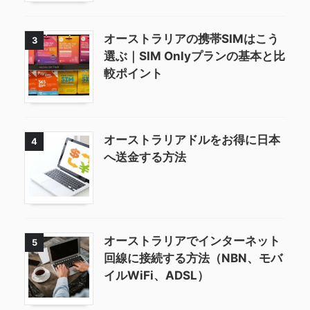
オーストラリアの携帯SIMはこう
3
選ぶ｜SIM Onlyプランの基本と比
較ポイント
オーストラリアドルをお得に日本
4
へ送金する方法
オーストラリアでインターネット
5
回線に接続する方法（NBN、モバ
イルWiFi、ADSL）