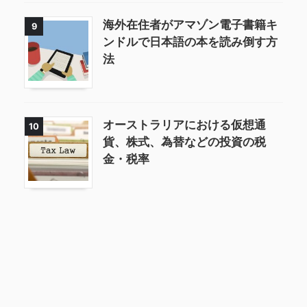
海外在住者がアマゾン電子書籍キ
9
ンドルで日本語の本を読み倒す方
法
オーストラリアにおける仮想通
10
貨、株式、為替などの投資の税
金・税率