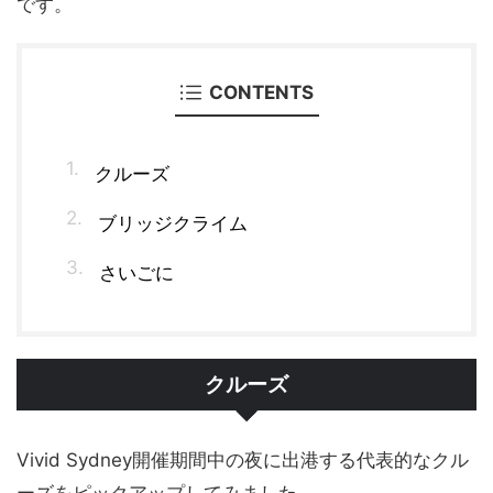
です。
CONTENTS
クルーズ
ブリッジクライム
さいごに
クルーズ
Vivid Sydney開催期間中の夜に出港する代表的なクル