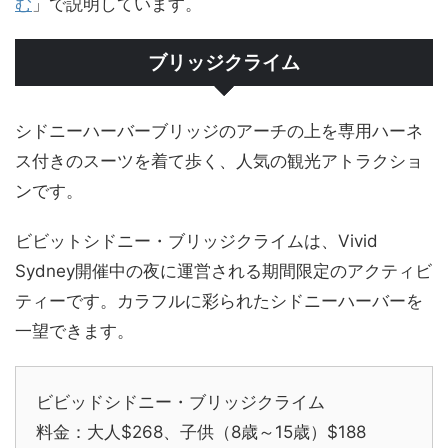
む
」で説明しています。
ブリッジクライム
シドニーハーバーブリッジのアーチの上を専用ハーネ
ス付きのスーツを着て歩く、人気の観光アトラクショ
ンです。
ビビットシドニー・ブリッジクライムは、Vivid
Sydney開催中の夜に運営される期間限定のアクティビ
ティーです。カラフルに彩られたシドニーハーバーを
一望できます。
ビビッドシドニー・ブリッジクライム
料金：大人$268、子供（8歳～15歳）$188